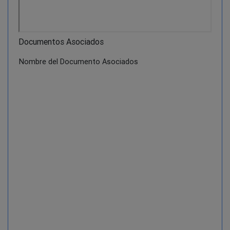
Documentos Asociados
Nombre del Documento Asociados